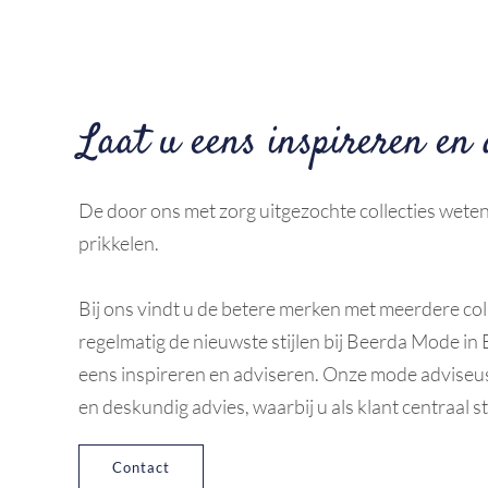
Laat u eens inspireren en 
De door ons met zorg uitgezochte collecties weten
prikkelen.
Bij ons vindt u de betere merken met meerdere coll
regelmatig de nieuwste stijlen bij Beerda Mode in 
eens inspireren en adviseren. Onze mode adviseus
en deskundig advies, waarbij u als klant centraal st
Contact