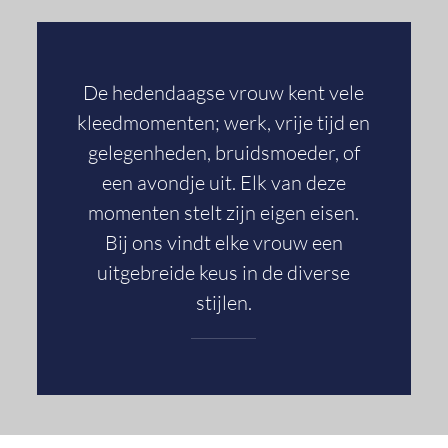
De hedendaagse vrouw kent vele
kleedmomenten; werk, vrije tijd en
gelegenheden, bruidsmoeder, of
een avondje uit. Elk van deze
momenten stelt zijn eigen eisen.
Bij ons vindt elke vrouw een
uitgebreide keus in de diverse
stijlen.