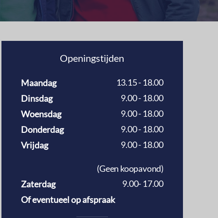
Openingstijden
13.15 - 18.00
Maandag
9.00 - 18.00
Dinsdag
9.00 - 18.00
Woensdag
9.00 - 18.00
Donderdag
9.00 - 18.00
Vrijdag
(Geen koopavond)
9.00- 17.00
Zaterdag
Of eventueel op afspraak