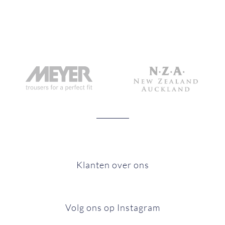
Klanten over ons
Volg ons op Instagram