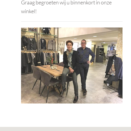
Graag begroeten wij u binnenkort in onze
winkel!