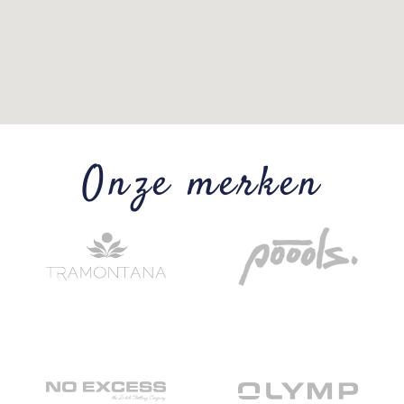
Onze merken