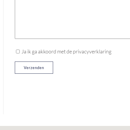
Ja ik ga akkoord met de privacyverklaring
Verzenden